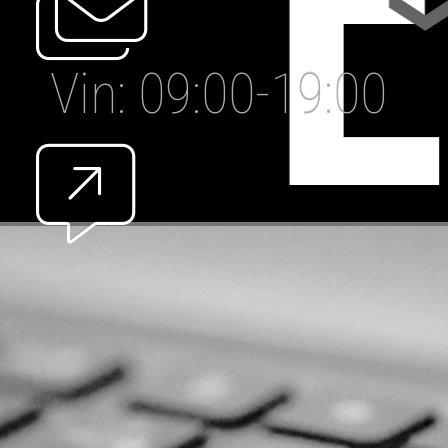
Vin: 09:00-19:00