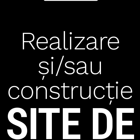
Realizare
și/sau
construcție
SITE DE