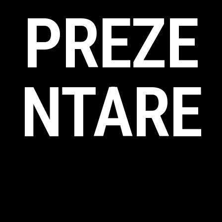
PREZE
NTARE