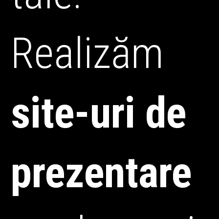
Realizăm
site-uri de
prezentare