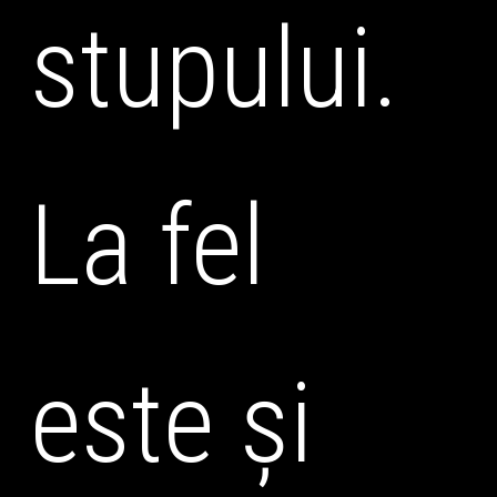
stupului.
La fel
este și