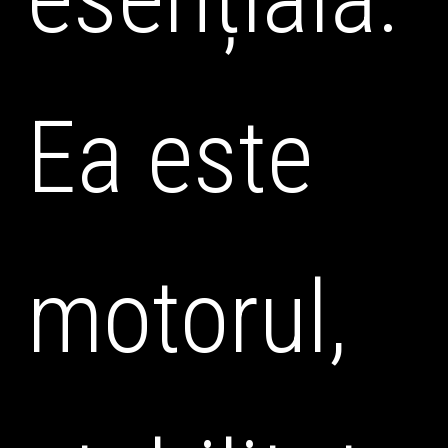
Ea este
motorul,