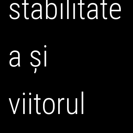
stabilitate
a și
viitorul